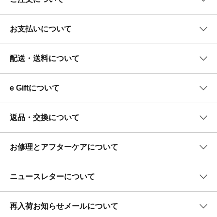
お支払いについて
配送・送料について
e Giftについて
返品・交換について
お修理とアフターケアについて
ニュースレターについて
再入荷お知らせメールについて