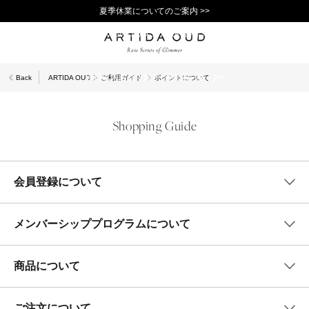
夏季休業についてのご案内 >>
11,000円(税込)以上で送料無料！＞＞
新規会員登録で1,000ポイントプレゼント！>>
10日以内返品可能 [一部商品を除く]>>
Back
ARTIDA OUD
ご利用ガイド
ポイントについて
Shopping Guide
会員登録について
メンバーシッププログラムについて
商品について
ご注文について