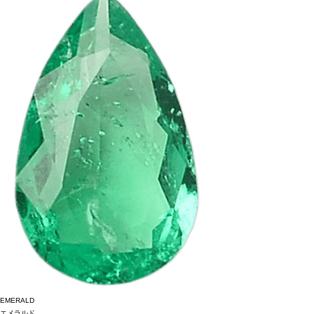
EMERALD
エメラルド