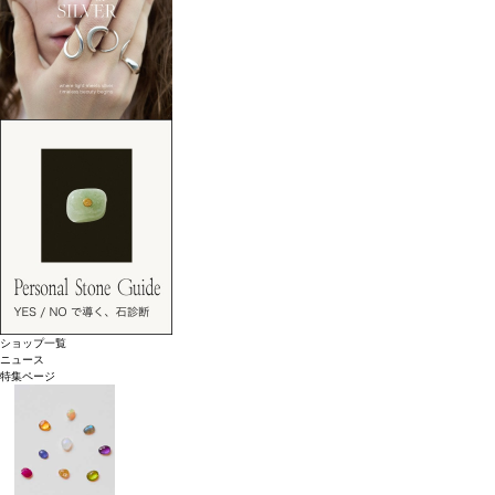
ショップ一覧
ニュース
特集ページ