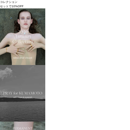
コレクション
セットで10%OFF