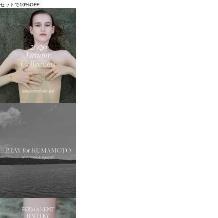
セットで10%OFF