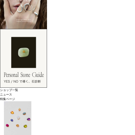
ショップ一覧
ニュース
特集ページ