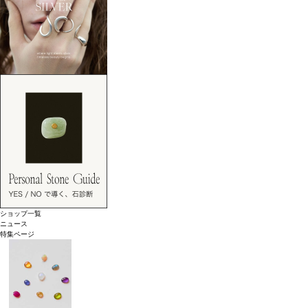
ショップ一覧
ニュース
特集ページ