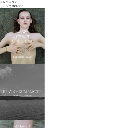
コレクション
セットで10%OFF