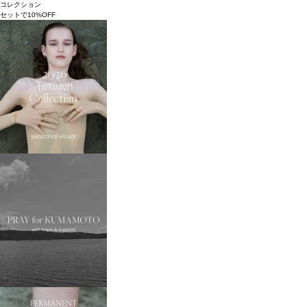
コレクション
セットで10%OFF