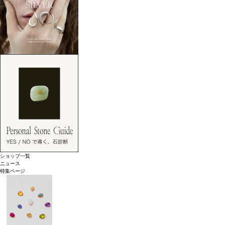
ショップ一覧
ニュース
特集ページ