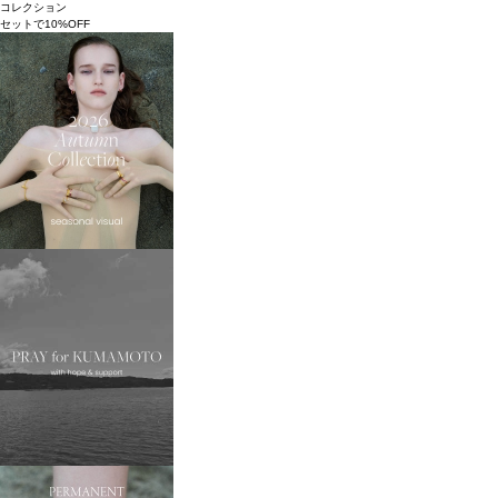
コレクション
セットで10%OFF