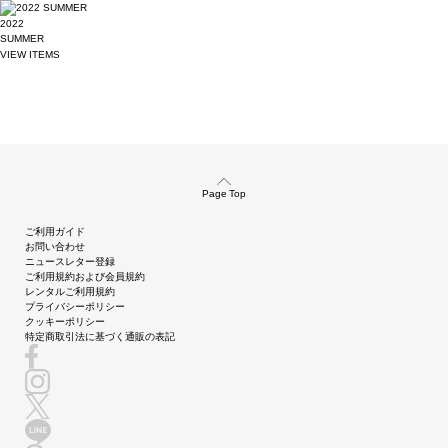
2022
SUMMER
VIEW ITEMS
Page Top
ご利用ガイド
お問い合わせ
ニュースレター登録
ご利用規約および会員規約
レンタルご利用規約
プライバシーポリシー
クッキーポリシー
特定商取引法に基づく通販の表記