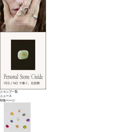
ショップ一覧
ニュース
特集ページ