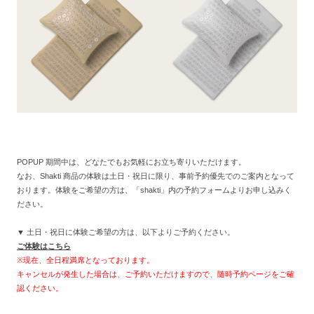
POPUP 期間中は、どなたでもお気軽にお立ち寄りいただけます。
なお、Shakti 商品の体験は土日・祝日に限り、事前予約優先でのご案内となって
おります。体験をご希望の方は、「shakti」内の予約フォームよりお申し込みく
ださい。
▼ 土日・祝日に体験ご希望の方は、以下よりご予約ください。
ご体験はこちら
※現在、全日程満席となっております。
キャンセルが発生した場合は、ご予約いただけますので、随時予約ページをご確
認ください。