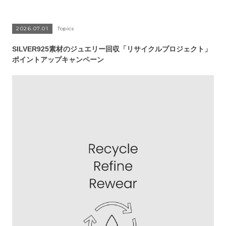
2026.07.01
Topics
SILVER925素材のジュエリー回収「リサイクルプロジェクト」
ポイントアップキャンペーン