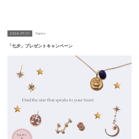
2026.07.01
Topics
「七夕」プレゼントキャンペーン