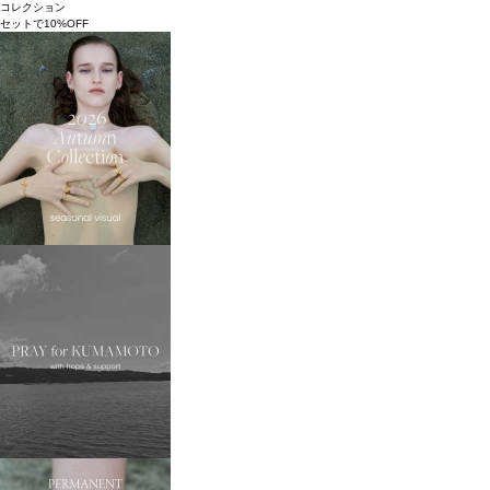
コレクション
セットで10%OFF