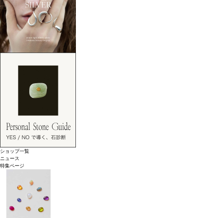
ショップ一覧
ニュース
特集ページ