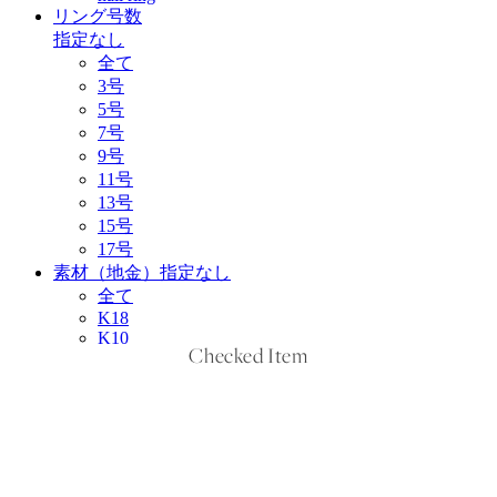
Checked Item