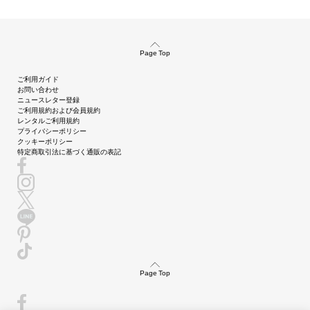
Page Top
ご利用ガイド
お問い合わせ
ニュースレター登録
ご利用規約および会員規約
レンタルご利用規約
プライバシーポリシー
クッキーポリシー
特定商取引法に基づく通販の表記
Page Top