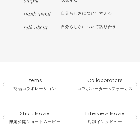
output
表現する
think about
自分らしさについて考える
talk about
自分らしさについて語り合う
Items
Collaborators
商品コラボレーション
コラボレーターへフォーカス
Short Movie
Interview Movie
限定公開ショートムービー
対談インタビュー