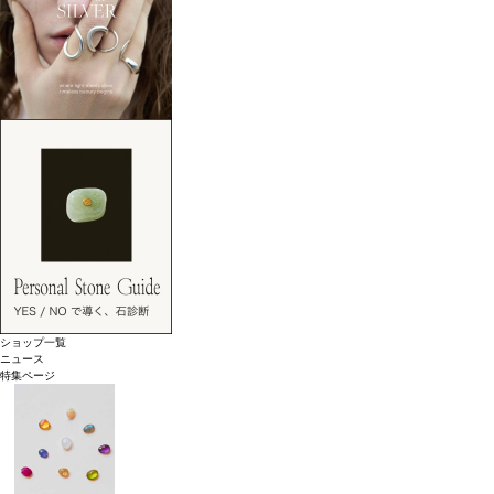
ショップ一覧
ニュース
特集ページ