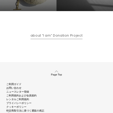
about “I am” Donation Project
Page Top
ご利用ガイド
お問い合わせ
ニュースレター登録
ご利用規約および会員規約
レンタルご利用規約
プライバシーポリシー
クッキーポリシー
特定商取引法に基づく通販の表記