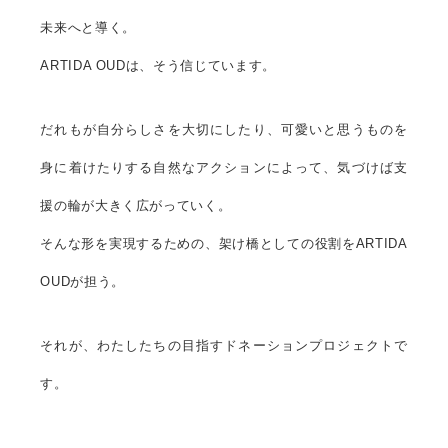
未来へと導く。
ARTIDA OUDは、そう信じています。
だれもが自分らしさを大切にしたり、可愛いと思うものを
身に着けたりする自然なアクションによって、気づけば支
援の輪が大きく広がっていく。
そんな形を実現するための、架け橋としての役割をARTIDA
OUDが担う。
それが、わたしたちの目指すドネーションプロジェクトで
す。