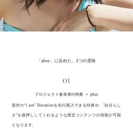
「plus」に込めた、2つの意味
01
プロジェクト参加者の特典 ＝ plus
新作の“I am” Donationを先行購入できる特典や、”自分らし
さ”を後押ししてくれるような限定コンテンツの視聴が可能
となります。