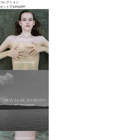
コレクション
セットで10%OFF