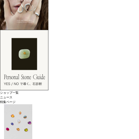
ショップ一覧
ニュース
特集ページ