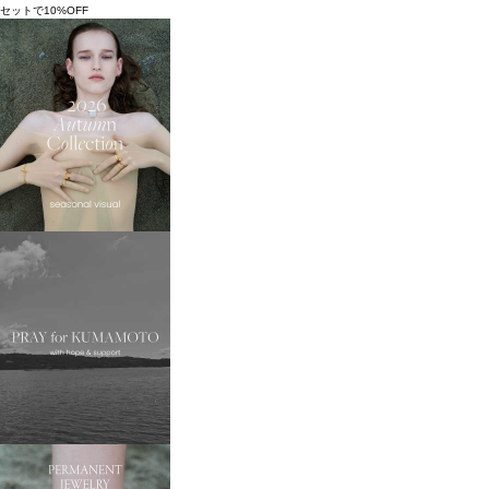
セットで10%OFF