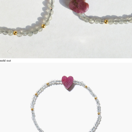
sold out