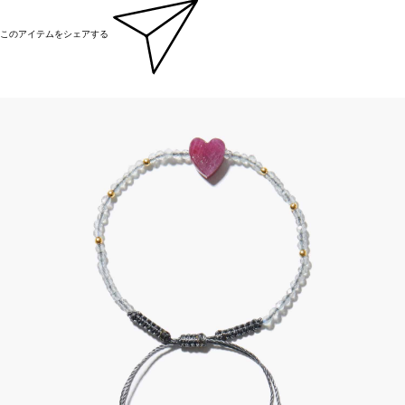
このアイテムをシェアする