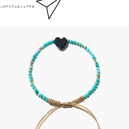
このアイテムをシェアする