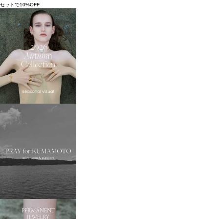
セットで10%OFF