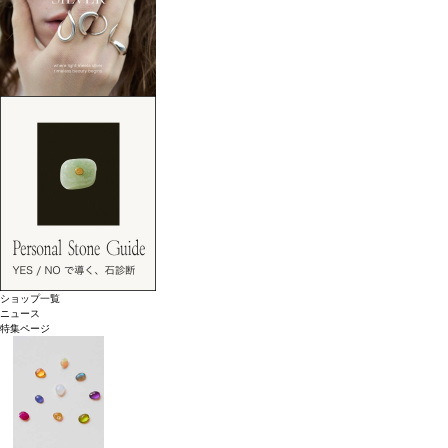
ショップ一覧
ニュース
特集ページ