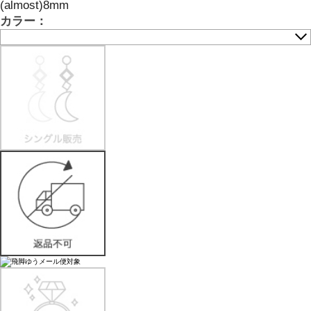
(almost)8mm
カラー：