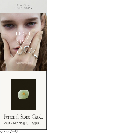
ショップ一覧