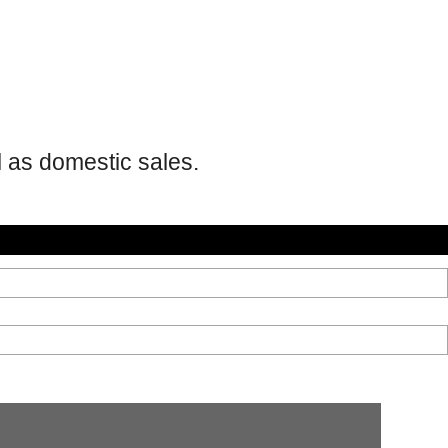
 as domestic sales.