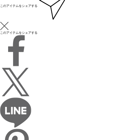
このアイテムをシェアする
このアイテムをシェアする