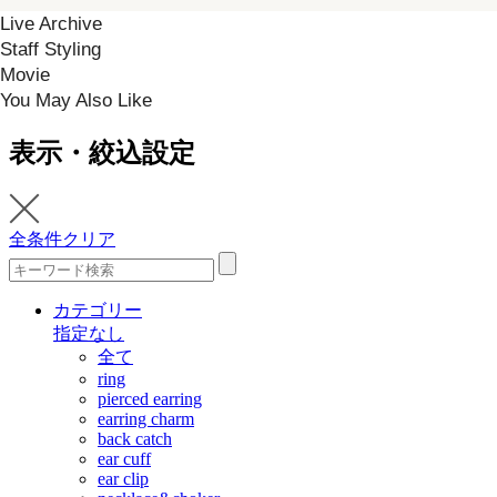
Live Archive
Staff Styling
Movie
You May Also Like