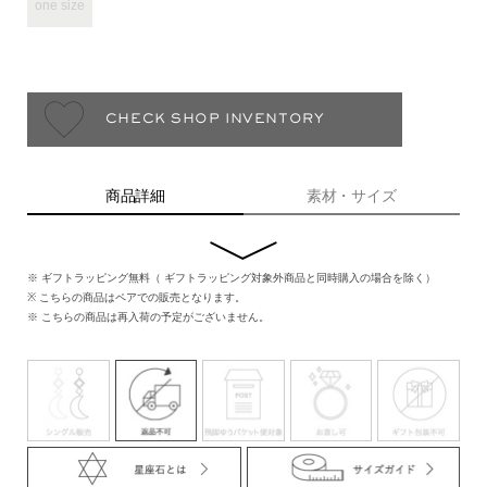
one size
CHECK SHOP INVENTORY
商品詳細
素材・サイズ
※ ギフトラッピング無料（ ギフトラッピング対象外商品と同時購入の場合を除く）
※ こちらの商品はペアでの販売となります。
※ こちらの商品は再入荷の予定がございません。