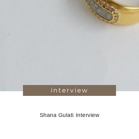
interview
Shana Gulati Interview