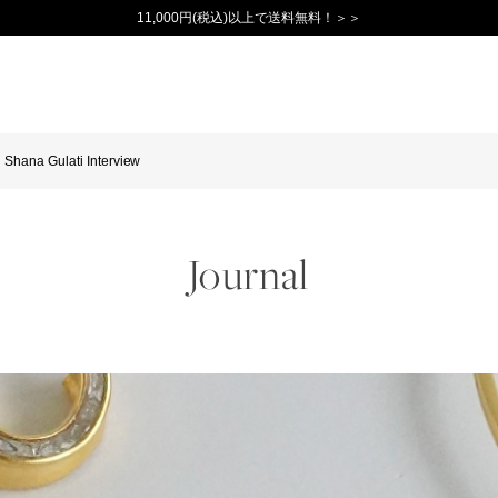
新規会員登録で1,000ポイントプレゼント！>>
Shana Gulati Interview
Journal