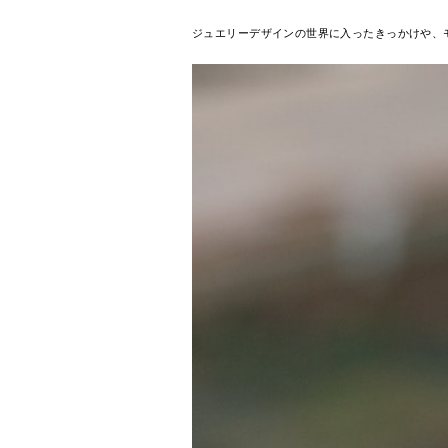
ジュエリーデザインの世界に入ったきっかけや、モ