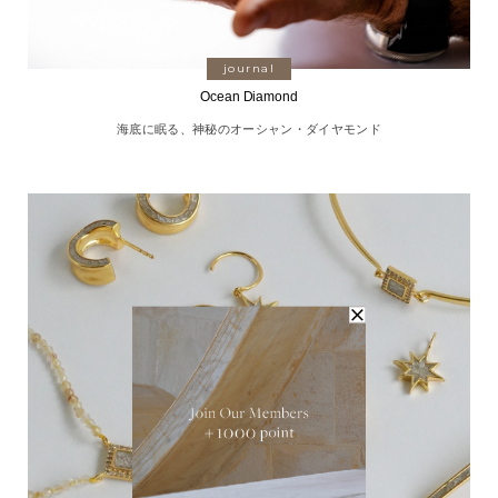
journal
Ocean Diamond
海底に眠る、神秘のオーシャン・ダイヤモンド