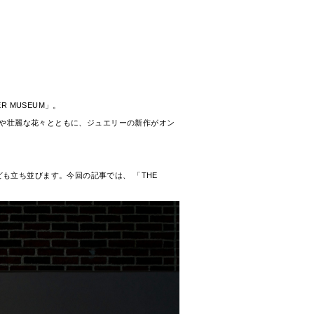
 MUSEUM」。
作品や壮麗な花々とともに、ジュエリーの新作がオン
も立ち並びます。今回の記事では、 「THE