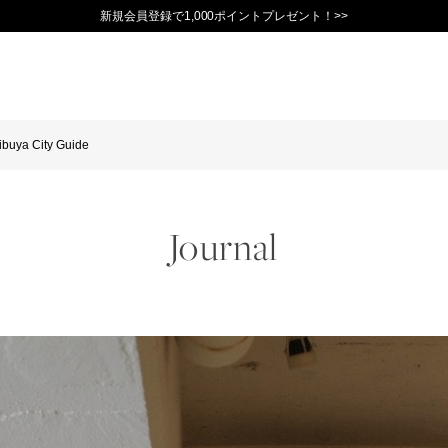
新規会員登録で1,000ポイントプレゼント！>>
ibuya City Guide
Journal