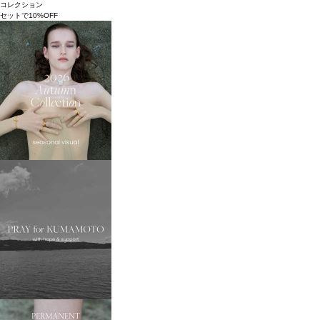
コレクション
セットで10%OFF