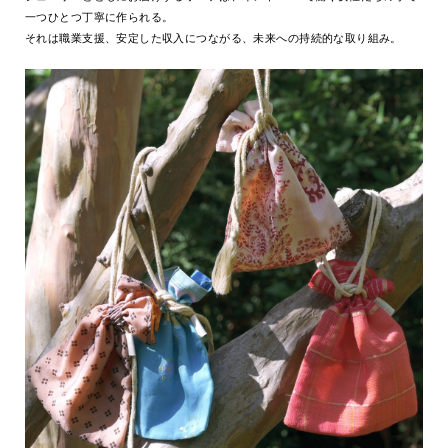
一つひとつ丁寧に作られる。
それは職業支援、安定した収入につながる、未来への持続的な取り組み。