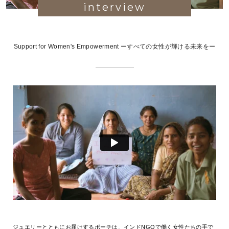
interview
Support for Women's Empowerment ーすべての女性が輝ける未来をー
ジュエリーとともにお届けするポーチは、インドNGOで働く女性たちの手で