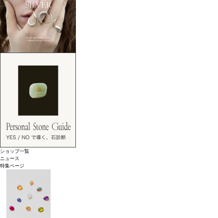
ショップ一覧
ニュース
特集ページ