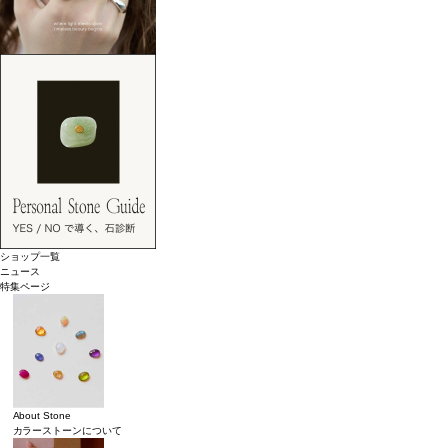
ショップ一覧
ニュース
特集ページ
About Stone
カラーストーンについて