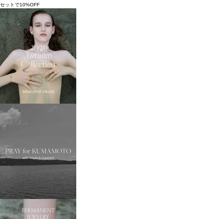
セットで10%OFF