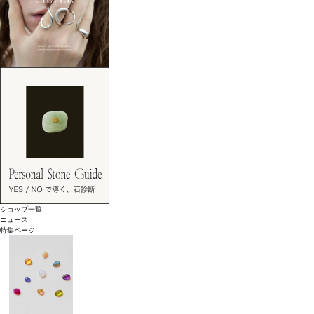
ショップ一覧
ニュース
特集ページ