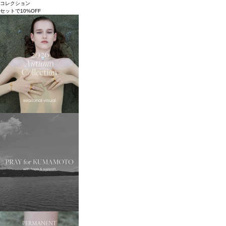
コレクション
セットで10%OFF