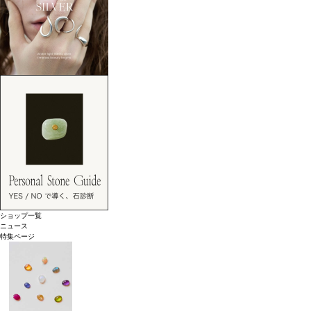
ショップ一覧
ニュース
特集ページ