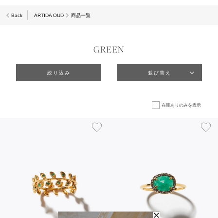
Back
ARTIDA OUD
商品一覧
GREEN
絞り込み
並び替え
在庫ありのみを表示