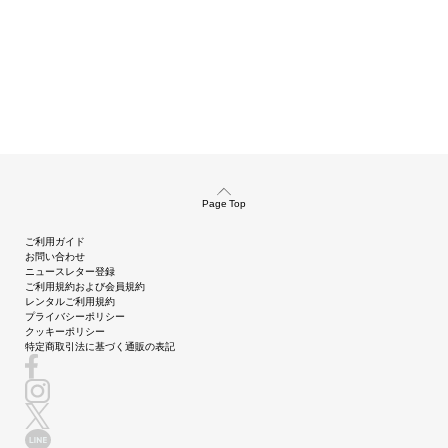
Page Top
ご利用ガイド
お問い合わせ
ニュースレター登録
ご利用規約および会員規約
レンタルご利用規約
プライバシーポリシー
クッキーポリシー
特定商取引法に基づく通販の表記