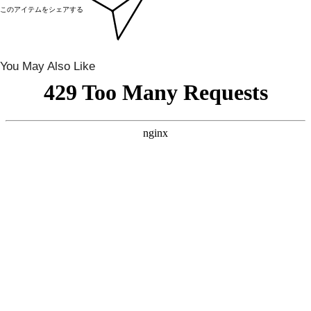
このアイテムをシェアする
You May Also Like