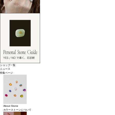
ショップ一覧
ニュース
特集ページ
About Stone
カラーストーンについて