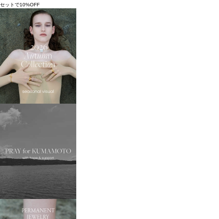
セットで10%OFF