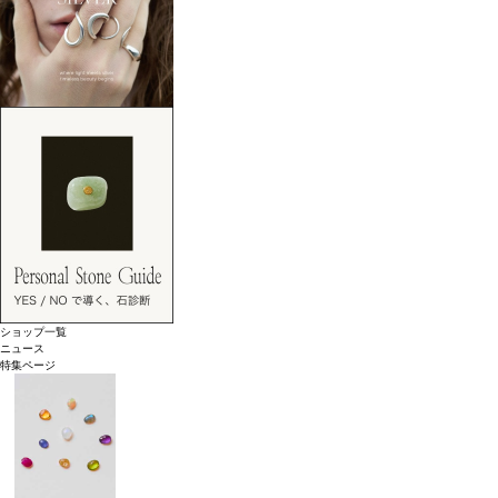
ショップ一覧
ニュース
特集ページ