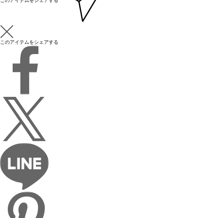
このアイテムをシェアする
このアイテムをシェアする