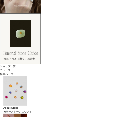
ショップ一覧
ニュース
特集ページ
About Stone
カラーストーンについて