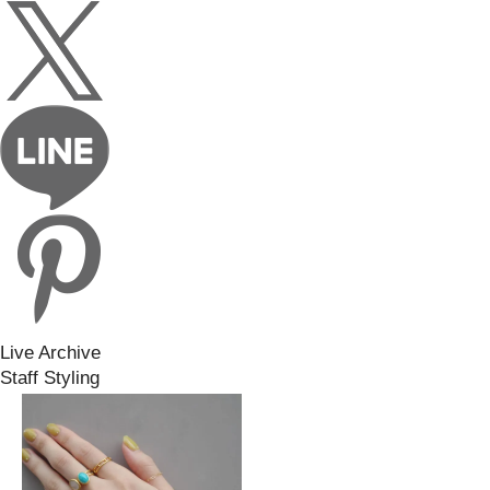
Live Archive
Staff Styling