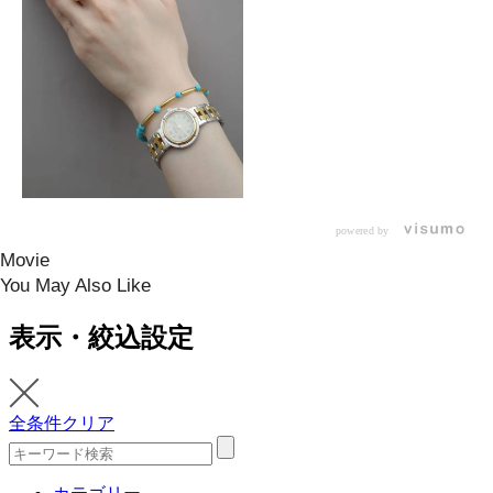
powered by
Movie
You May Also Like