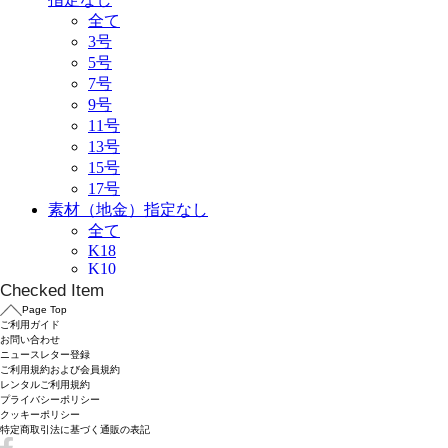
Checked Item
Page Top
ご利用ガイド
お問い合わせ
ニュースレター登録
ご利用規約および会員規約
レンタルご利用規約
プライバシーポリシー
クッキーポリシー
特定商取引法に基づく通販の表記