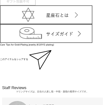
Care Tips for Gold-Plating jewelry (K18YG plating)
このアイテムをシェアする
Staff Reviews
リングサイズは、左右の人差し指・中指・薬指の着用サイズです。
※