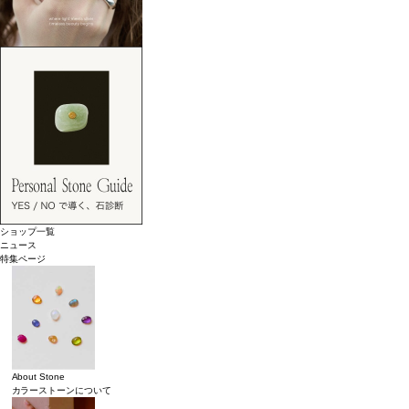
ショップ一覧
ニュース
特集ページ
About Stone
カラーストーンについて