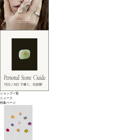
ショップ一覧
ニュース
特集ページ