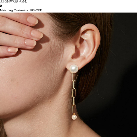
上記条件で絞り込む
Matching Customize 10%OFF