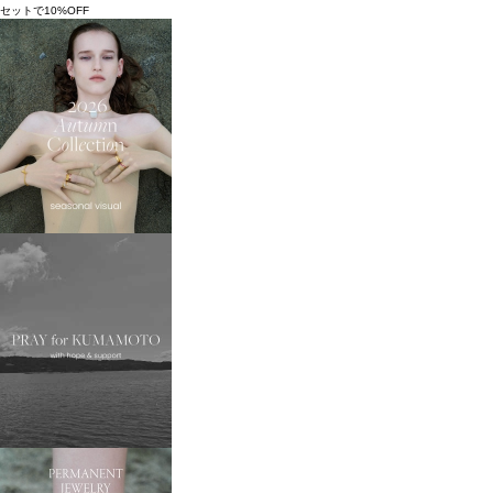
セットで10%OFF