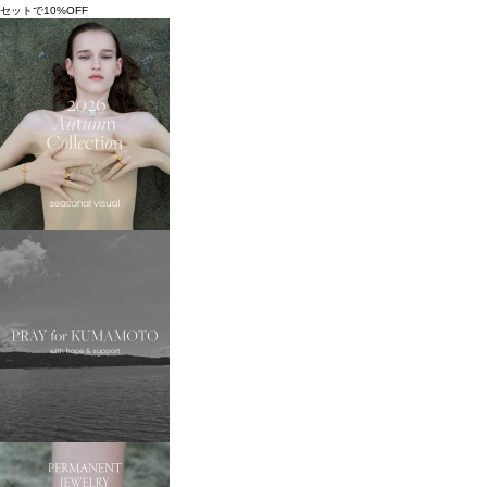
セットで10%OFF