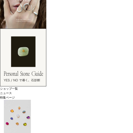
ショップ一覧
ニュース
特集ページ