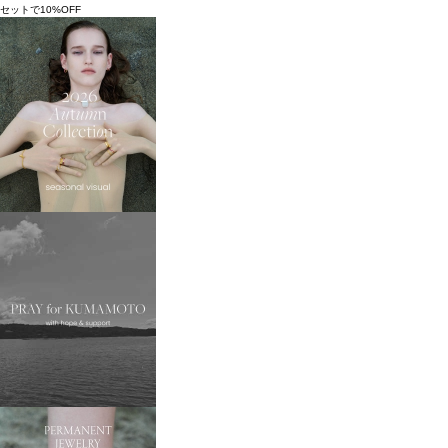
セットで10%OFF