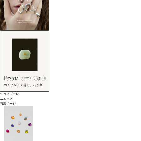
ショップ一覧
ニュース
特集ページ