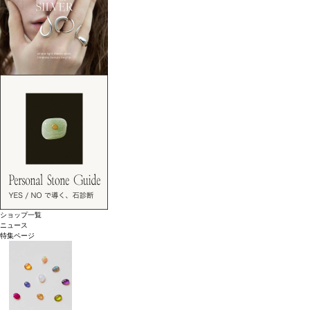
ショップ一覧
ニュース
特集ページ