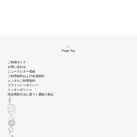
Page Top
ご利用ガイド
お問い合わせ
ニュースレター登録
ご利用規約および会員規約
レンタルご利用規約
プライバシーポリシー
クッキーポリシー
特定商取引法に基づく通販の表記