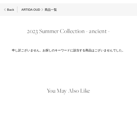
Back
ARTIDA OUD
商品一覧
2023 Summer Collection - ancient -
申し訳ございません。お探しのキーワードに該当する商品はございませんでした。
You May Also Like