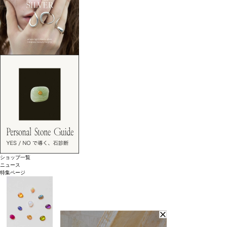
ショップ一覧
ニュース
特集ページ