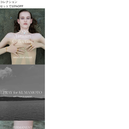
コレクション
セットで10%OFF