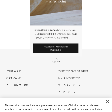
Page Top
ご利用ガイド
ご利用規約および会員規約
お問い合わせ
レンタルご利用規約
ニュースレター登録
プライバシーポリシー
クッキーポリシー
特定商取引法に基づく通販の表記
This website uses cookies to improve user experience. Click the button to choose
whether to agree or not. By continuing to use the website without making a selection,