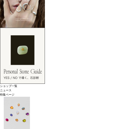
ショップ一覧
ニュース
特集ページ