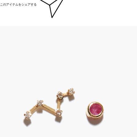
このアイテムをシェアする