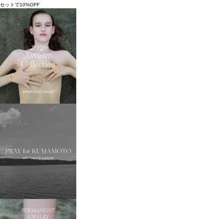
セットで10%OFF