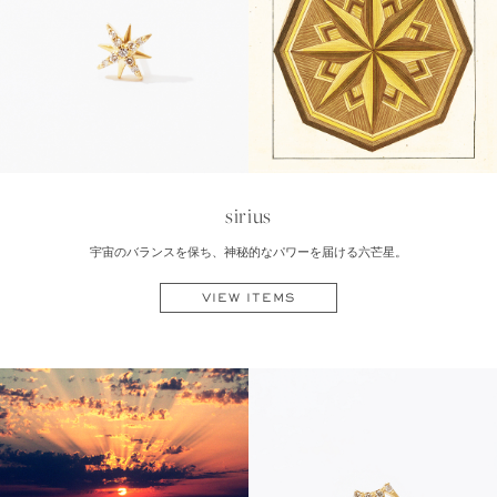
sirius
宇宙のバランスを保ち、神秘的なパワーを届ける六芒星。
VIEW ITEMS