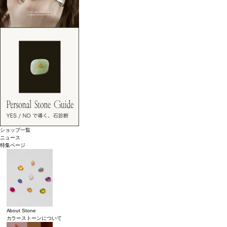
ショップ一覧
ニュース
特集ページ
About Stone
カラーストーンについて