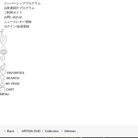
メンバーシッププログラム
お友達紹介プログラム
ご利用ガイド
お問い合わせ
ニュースレター登録
ログイン/会員登録
FAVORITES
SEARCH
MY PAGE
CART
MENU
Back
ARTIDA OUD
Collection
Glimmer