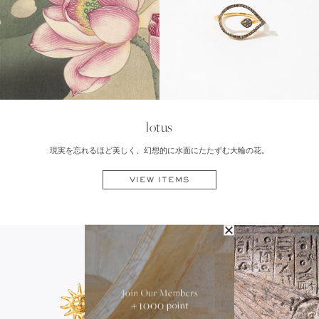
lotus
現実を忘れるほど美しく、幻想的に水面にたたずむ大輪の花。
VIEW ITEMS